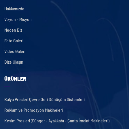
Hakkımızda
Vizyon - Misyon
Neden Biz
Foto Galeri
Video Galeri
Bize Ulaşın
ÜRÜNLER
Balya Presleri Çevre Geri Dönüşüm Sistemleri
Reklam ve Promosyon Makineleri
Kesim Presleri (Sünger - Ayakkabı - Çanta İmalat Makineleri)