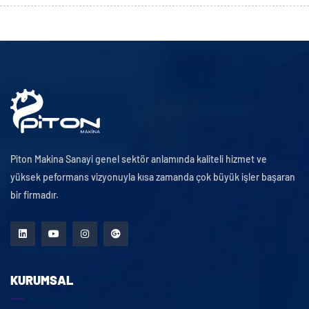
Piton Makina Sanayi genel sektör anlamında kaliteli hizmet ve
yüksek peformans vizyonuyla kısa zamanda çok büyük işler başaran
bir firmadır.
KURUMSAL