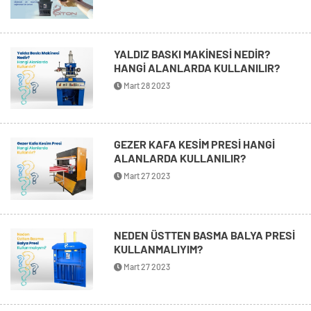
YALDIZ BASKI MAKİNESİ NEDİR?
HANGİ ALANLARDA KULLANILIR?
Mart 28 2023
GEZER KAFA KESİM PRESİ HANGİ
ALANLARDA KULLANILIR?
Mart 27 2023
NEDEN ÜSTTEN BASMA BALYA PRESİ
KULLANMALIYIM?
Mart 27 2023