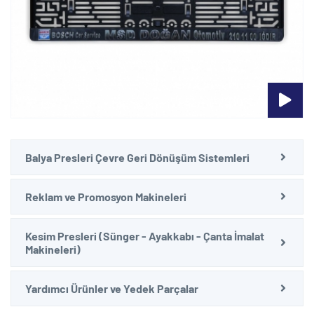
Balya Presleri Çevre Geri Dönüşüm Sistemleri
Reklam ve Promosyon Makineleri
Kesim Presleri (Sünger - Ayakkabı - Çanta İmalat
Makineleri)
Yardımcı Ürünler ve Yedek Parçalar