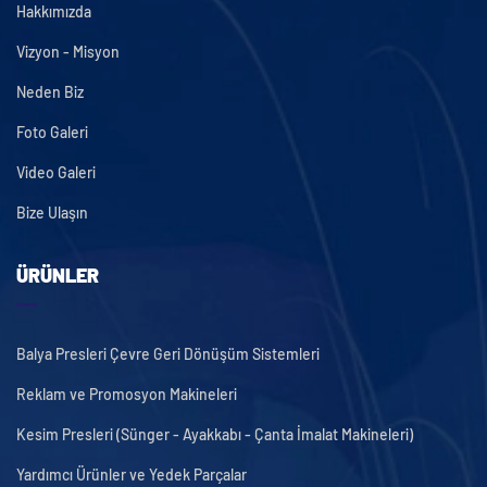
Hakkımızda
Vizyon - Misyon
Neden Biz
Foto Galeri
Video Galeri
Bize Ulaşın
ÜRÜNLER
Balya Presleri Çevre Geri Dönüşüm Sistemleri
Reklam ve Promosyon Makineleri
Kesim Presleri (Sünger - Ayakkabı - Çanta İmalat Makineleri)
Yardımcı Ürünler ve Yedek Parçalar