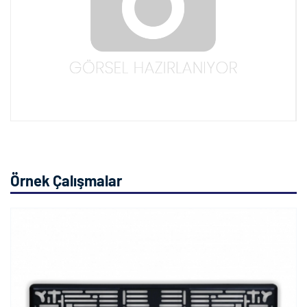
Örnek Çalışmalar