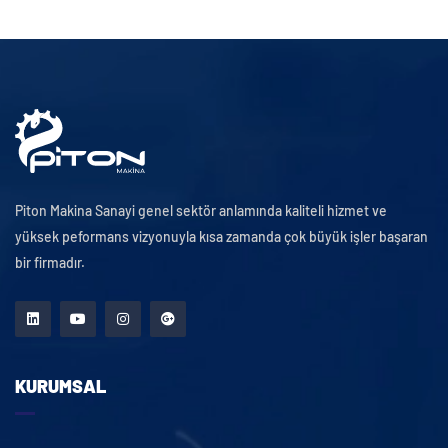
Piton Makina Sanayi genel sektör anlamında kaliteli hizmet ve
yüksek peformans vizyonuyla kısa zamanda çok büyük işler başaran
bir firmadır.
KURUMSAL